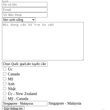
Úc
Canada
Mỹ
Anh
Nhật
Úc - New Zealand
Mỹ - Canada
Singapore - Malaysia