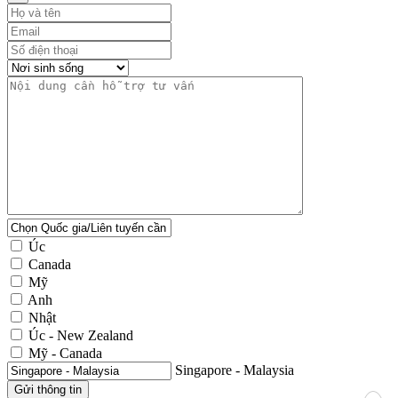
Úc
Canada
Mỹ
Anh
Nhật
Úc - New Zealand
Mỹ - Canada
Singapore - Malaysia