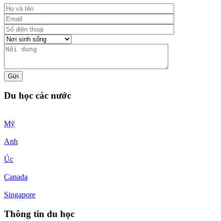
Du học các nước
Mỹ
Anh
Úc
Canada
Singapore
Thông tin du học