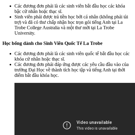
Các đương đơn phải là các sinh viên bắt đầu học các khóa
bậc cử nhân hoặc thạc sĩ.
Sinh viên phải được trả tiền học bởi cá nhân (không phải tài
trợ) và đã có thư chấp nhận học trọn gói tiếng Anh tại La
Trobe College Australia và một thư mời tại La Trobe
University.
Học bổng dành cho Sinh Viên Quốc Tế La Trobe
Các đương đơn phải là các sinh viên quốc tế bắt đầu học các
khóa cử nhân hoặc thạc sĩ.
Các đương đơn phải đáp ứng được các yêu cầu đầu vào của
trường Đại Học về thành tích học tập và tiếng Anh tại thời
điểm bắt đầu khóa học.