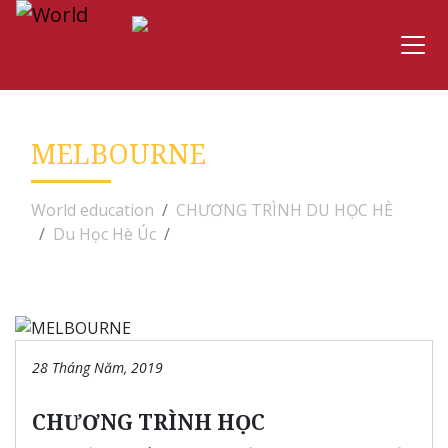
MELBOURNE
World education
CHƯƠNG TRÌNH DU HỌC HÈ
Du Học Hè Úc
MELBOURNE
28 Tháng Năm, 2019
CHƯƠNG TRÌNH HỌC