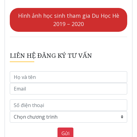
Hình ảnh học sinh tham gia Du Học Hè
2019 – 2020
LIÊN HỆ ĐĂNG KÝ TƯ VẤN