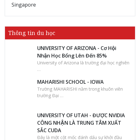
Singapore
Thông tin du học
UNIVERSITY OF ARIZONA - Cơ Hội
Nhận Học Bổng Lên Đến 85%
University of Arizona là trường đại học nghiên
…
MAHARISHI SCHOOL - IOWA
Trường MAHARISHI nằm trong khuôn viên
trường Đại …
UNIVERSITY OF UTAH - ĐƯỢC NVIDIA
CÔNG NHẬN LÀ TRUNG TÂM XUẤT
SẮC CUDA
Đây là một cột mốc đánh dấu sự khởi đầu